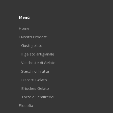
Menù
Home
I Nostri Prodotti
Gusti gelato
Il gelato artigianale
Vaschette di Gelato
Stecchi di Frutta
Biscotti Gelato
Brioches Gelato
Torte e Semifreddi
Filosofia