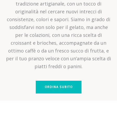
tradizione artigianale, con un tocco di
originalità nel cercare nuovi intrecci di
consistenze, colori e sapori. Siamo in grado di
soddisfarvi non solo per il gelato, ma anche
per le colazioni, con una ricca scelta di
croissant e brioches, accompagnate da un
ottimo caffè o da un fresco succo di frutta, e
per il tuo pranzo veloce con un’ampia scelta di
piatti freddi o panini.
ORDINA SUBITO