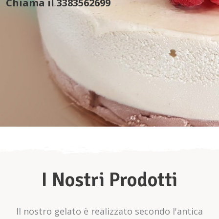
I Nostri Prodotti
Il nostro gelato è realizzato secondo l'antica