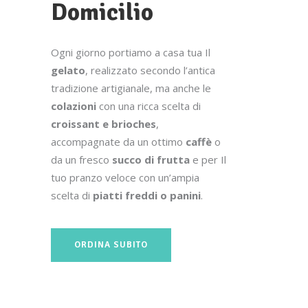
Domicilio
Ogni giorno portiamo a casa tua Il
gelato
, realizzato secondo l’antica
tradizione artigianale, ma anche le
colazioni
con una ricca scelta di
croissant e brioches
,
accompagnate da un ottimo
caffè
o
da un fresco
succo di frutta
e per Il
tuo pranzo veloce con un’ampia
scelta di
piatti freddi o panini
.
ORDINA SUBITO