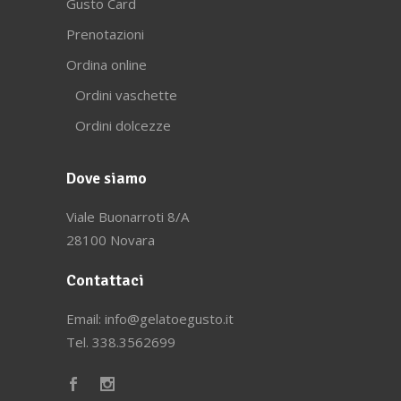
Gusto Card
Prenotazioni
Ordina online
Ordini vaschette
Ordini dolcezze
Dove siamo
Viale Buonarroti 8/A
28100 Novara
Contattaci
Email:
info@gelatoegusto.it
Tel. 338.3562699