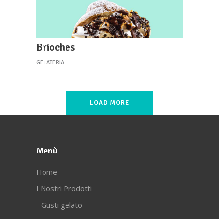
Brioches
GELATERIA
LOAD MORE
Menù
Home
I Nostri Prodotti
Gusti gelato