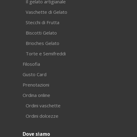
Il gelato artigianale
Vaschette di Gelato
Stecchi di Frutta
Biscotti Gelato
Brioches Gelato
Torte e Semifreddi
Filosofia
Gusto Card
Prenotazioni
Ordina online
Ordini vaschette
Ordini dolcezze
Dove siamo