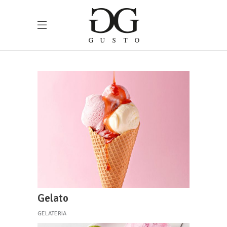
Gelato
GELATERIA