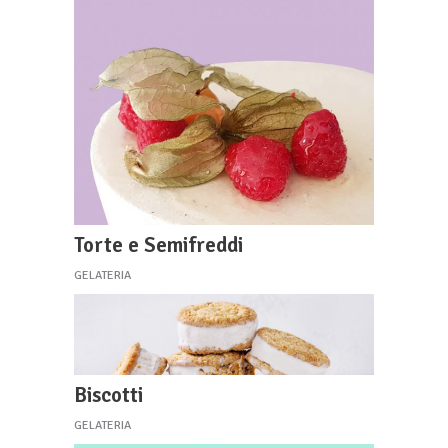
Torte e Semifreddi
GELATERIA
Biscotti
GELATERIA