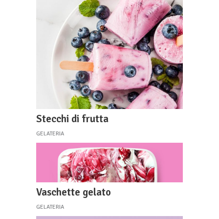
Stecchi di frutta
GELATERIA
Vaschette gelato
GELATERIA